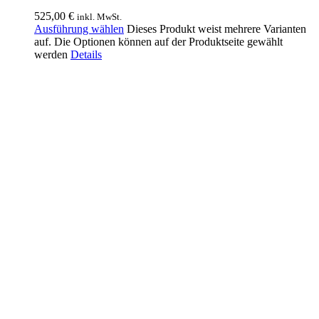
525,00
€
inkl. MwSt.
Ausführung wählen
Dieses Produkt weist mehrere Varianten
auf. Die Optionen können auf der Produktseite gewählt
werden
Details