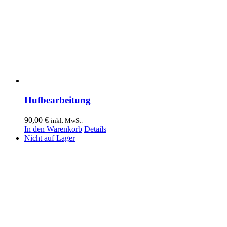
Hufbearbeitung
90,00
€
inkl. MwSt.
In den Warenkorb
Details
Nicht auf Lager