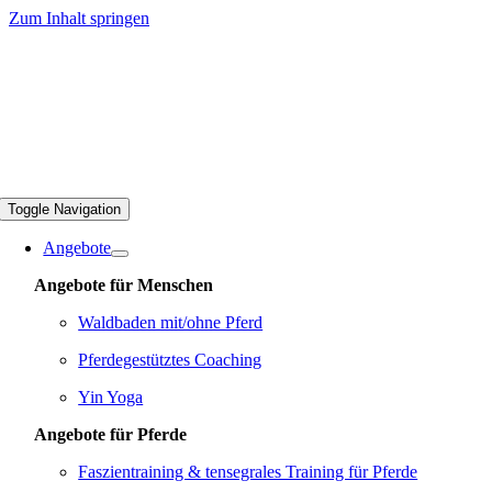
Zum Inhalt springen
Toggle Navigation
Angebote
Angebote für Menschen
Waldbaden mit/ohne Pferd
Pferdegestütztes Coaching
Yin Yoga
Angebote für Pferde
Faszientraining & tensegrales Training für Pferde