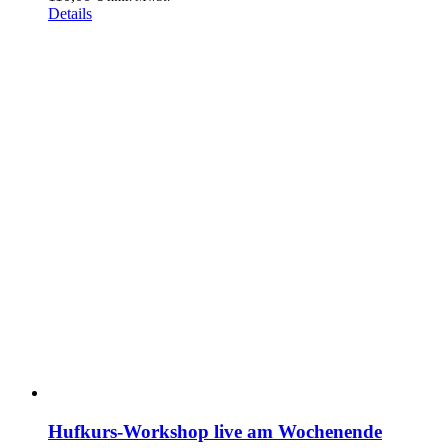
Details
Hufkurs-Workshop live am Wochenende