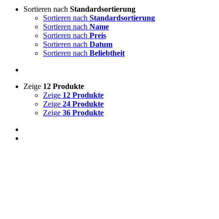
Sortieren nach
Standardsortierung
Sortieren nach
Standardsortierung
Sortieren nach
Name
Sortieren nach
Preis
Sortieren nach
Datum
Sortieren nach
Beliebtheit
Zeige
12 Produkte
Zeige
12 Produkte
Zeige
24 Produkte
Zeige
36 Produkte