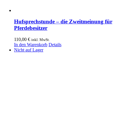
Hufsprechstunde – die Zweitmeinung für
Pferdebesitzer
110,00
€
inkl. MwSt.
In den Warenkorb
Details
Nicht auf Lager