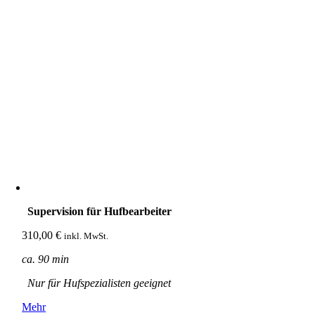
Supervision für Hufbearbeiter
310,00
€
inkl. MwSt.
ca. 90 min
Nur für Hufspezialisten geeignet
Mehr