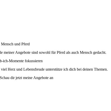
 Mensch und Pferd
le meiner Angebote sind sowohl für Pferd als auch Mensch gedacht.
b-ich-Momente fokussieren
 viel Herz und Lebensfreude unterstütze ich dich bei deinen Themen.
Schau dir jetzt meine Angebote an