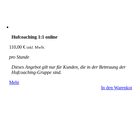
Hufcoaching 1:1 online
110,00
€
inkl. MwSt.
pro Stunde
Dieses Angebot gilt nur für Kunden, die in der Betreuung der
Hufcoaching-Gruppe sind.
Mehr
In den Warenko