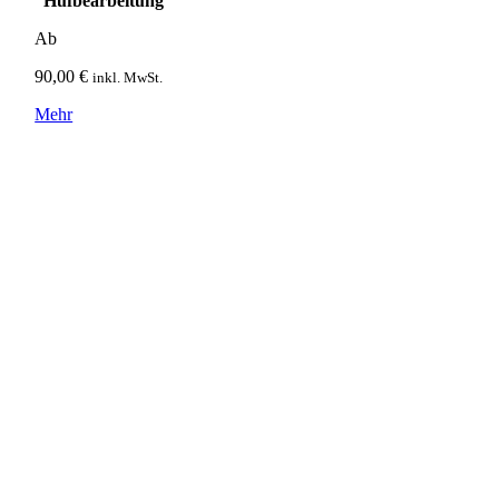
Hufbearbeitung
Ab
90,00
€
inkl. MwSt.
Mehr