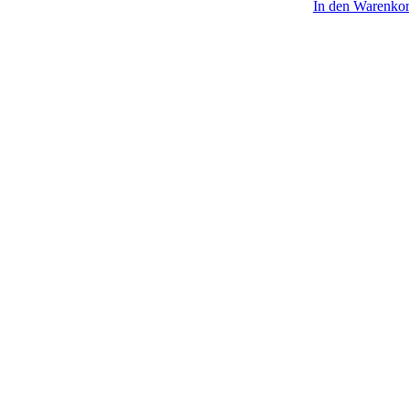
In den Warenko