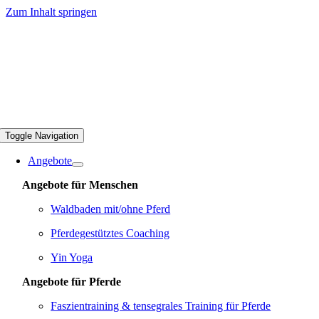
Zum Inhalt springen
Toggle Navigation
Angebote
Angebote für Menschen
Waldbaden mit/ohne Pferd
Pferdegestütztes Coaching
Yin Yoga
Angebote für Pferde
Faszientraining & tensegrales Training für Pferde