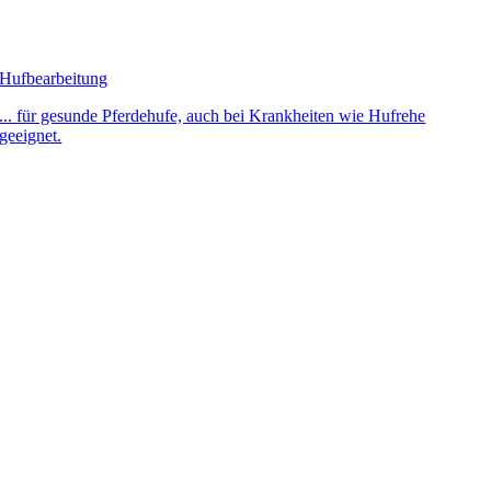
Hufbearbeitung
... für gesunde Pferdehufe, auch bei Krankheiten wie Hufrehe
geeignet.