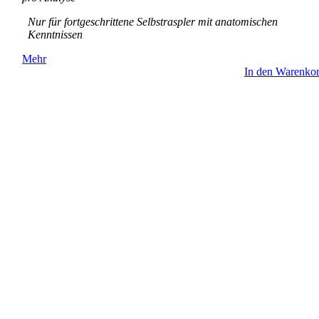
Nur für fortgeschrittene Selbstraspler mit anatomischen
Kenntnissen
Mehr
In den Warenko